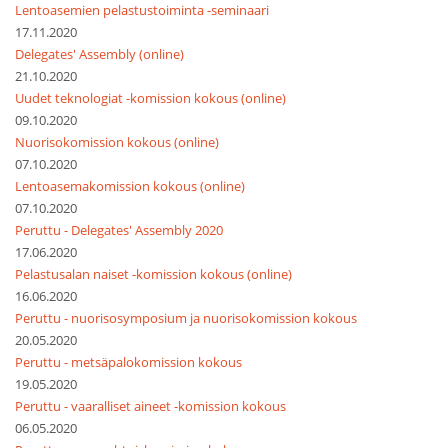
Lentoasemien pelastustoiminta -seminaari
17.11.2020
Delegates' Assembly (online)
21.10.2020
Uudet teknologiat -komission kokous (online)
09.10.2020
Nuorisokomission kokous (online)
07.10.2020
Lentoasemakomission kokous (online)
07.10.2020
Peruttu - Delegates' Assembly 2020
17.06.2020
Pelastusalan naiset -komission kokous (online)
16.06.2020
Peruttu - nuorisosymposium ja nuorisokomission kokous
20.05.2020
Peruttu - metsäpalokomission kokous
19.05.2020
Peruttu - vaaralliset aineet -komission kokous
06.05.2020