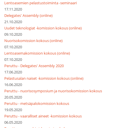
Lentoasemien pelastustoiminta -seminaari
17.11.2020
Delegates' Assembly (online)
21.10.2020
Uudet teknologiat -komission kokous (online)
09.10.2020
Nuorisokomission kokous (online)
07.10.2020
Lentoasemakomission kokous (online)
07.10.2020
Peruttu - Delegates' Assembly 2020
17.06.2020
Pelastusalan naiset -komission kokous (online)
16.06.2020
Peruttu - nuorisosymposium ja nuorisokomission kokous
20.05.2020
Peruttu - metsäpalokomission kokous
19.05.2020
Peruttu - vaaralliset aineet -komission kokous
06.05.2020