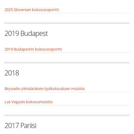
2025 Slovenian kokousraportti
2019 Budapest
2019 Budapestin kokousraportti
2018
Brysselin ylimääräisen työkokouksen muistio
Las Vegasin kokousmuistio
2017 Pariisi