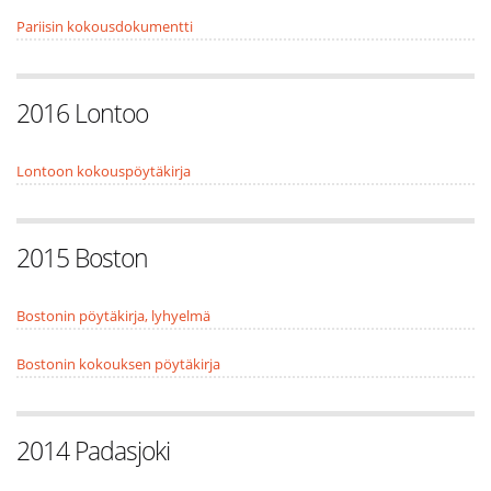
Pariisin kokousdokumentti
2016 Lontoo
Lontoon kokouspöytäkirja
2015 Boston
Bostonin pöytäkirja, lyhyelmä
Bostonin kokouksen pöytäkirja
2014 Padasjoki