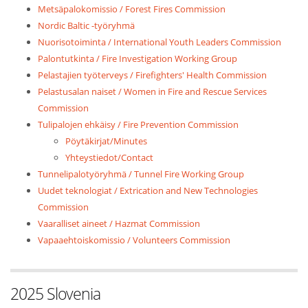
Metsäpalokomissio / Forest Fires Commission
Nordic Baltic -työryhmä
Nuorisotoiminta / International Youth Leaders Commission
Palontutkinta / Fire Investigation Working Group
Pelastajien työterveys / Firefighters' Health Commission
Pelastusalan naiset / Women in Fire and Rescue Services
Commission
Tulipalojen ehkäisy / Fire Prevention Commission
Pöytäkirjat/Minutes
Yhteystiedot/Contact
Tunnelipalotyöryhmä / Tunnel Fire Working Group
Uudet teknologiat / Extrication and New Technologies
Commission
Vaaralliset aineet / Hazmat Commission
Vapaaehtoiskomissio / Volunteers Commission
2025 Slovenia