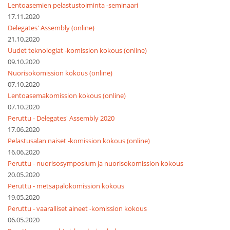
Lentoasemien pelastustoiminta -seminaari
17.11.2020
Delegates' Assembly (online)
21.10.2020
Uudet teknologiat -komission kokous (online)
09.10.2020
Nuorisokomission kokous (online)
07.10.2020
Lentoasemakomission kokous (online)
07.10.2020
Peruttu - Delegates' Assembly 2020
17.06.2020
Pelastusalan naiset -komission kokous (online)
16.06.2020
Peruttu - nuorisosymposium ja nuorisokomission kokous
20.05.2020
Peruttu - metsäpalokomission kokous
19.05.2020
Peruttu - vaaralliset aineet -komission kokous
06.05.2020