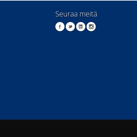
Seuraa meitä