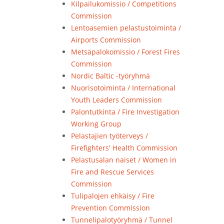
Kilpailukomissio / Competitions
Commission
Lentoasemien pelastustoiminta /
Airports Commission
Metsäpalokomissio / Forest Fires
Commission
Nordic Baltic -työryhmä
Nuorisotoiminta / International
Youth Leaders Commission
Palontutkinta / Fire Investigation
Working Group
Pelastajien työterveys /
Firefighters' Health Commission
Pelastusalan naiset / Women in
Fire and Rescue Services
Commission
Tulipalojen ehkäisy / Fire
Prevention Commission
Tunnelipalotyöryhmä / Tunnel