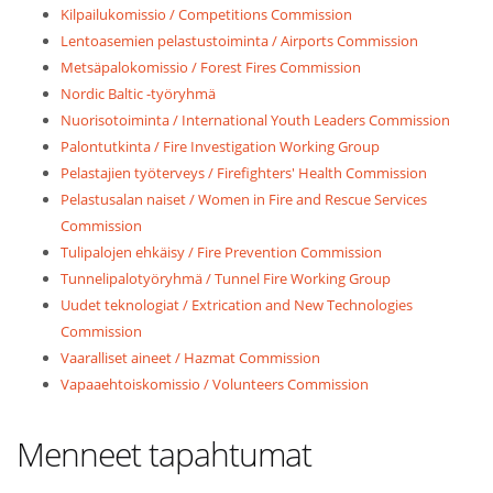
Kilpailukomissio / Competitions Commission
Lentoasemien pelastustoiminta / Airports Commission
Metsäpalokomissio / Forest Fires Commission
Nordic Baltic -työryhmä
Nuorisotoiminta / International Youth Leaders Commission
Palontutkinta / Fire Investigation Working Group
Pelastajien työterveys / Firefighters' Health Commission
Pelastusalan naiset / Women in Fire and Rescue Services
Commission
Tulipalojen ehkäisy / Fire Prevention Commission
Tunnelipalotyöryhmä / Tunnel Fire Working Group
Uudet teknologiat / Extrication and New Technologies
Commission
Vaaralliset aineet / Hazmat Commission
Vapaaehtoiskomissio / Volunteers Commission
Menneet tapahtumat