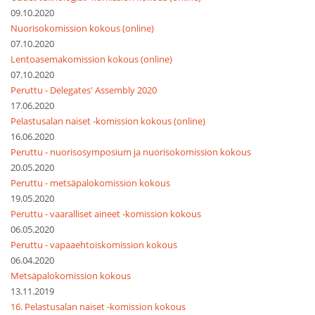
09.10.2020
Nuorisokomission kokous (online)
07.10.2020
Lentoasemakomission kokous (online)
07.10.2020
Peruttu - Delegates' Assembly 2020
17.06.2020
Pelastusalan naiset -komission kokous (online)
16.06.2020
Peruttu - nuorisosymposium ja nuorisokomission kokous
20.05.2020
Peruttu - metsäpalokomission kokous
19.05.2020
Peruttu - vaaralliset aineet -komission kokous
06.05.2020
Peruttu - vapaaehtoiskomission kokous
06.04.2020
Metsäpalokomission kokous
13.11.2019
16. Pelastusalan naiset -komission kokous