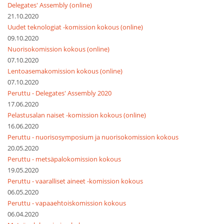
Delegates' Assembly (online)
21.10.2020
Uudet teknologiat -komission kokous (online)
09.10.2020
Nuorisokomission kokous (online)
07.10.2020
Lentoasemakomission kokous (online)
07.10.2020
Peruttu - Delegates' Assembly 2020
17.06.2020
Pelastusalan naiset -komission kokous (online)
16.06.2020
Peruttu - nuorisosymposium ja nuorisokomission kokous
20.05.2020
Peruttu - metsäpalokomission kokous
19.05.2020
Peruttu - vaaralliset aineet -komission kokous
06.05.2020
Peruttu - vapaaehtoiskomission kokous
06.04.2020