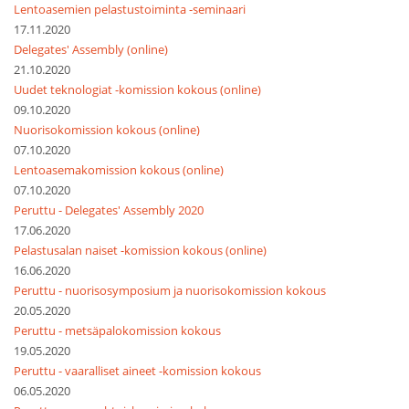
Lentoasemien pelastustoiminta -seminaari
17.11.2020
Delegates' Assembly (online)
21.10.2020
Uudet teknologiat -komission kokous (online)
09.10.2020
Nuorisokomission kokous (online)
07.10.2020
Lentoasemakomission kokous (online)
07.10.2020
Peruttu - Delegates' Assembly 2020
17.06.2020
Pelastusalan naiset -komission kokous (online)
16.06.2020
Peruttu - nuorisosymposium ja nuorisokomission kokous
20.05.2020
Peruttu - metsäpalokomission kokous
19.05.2020
Peruttu - vaaralliset aineet -komission kokous
06.05.2020