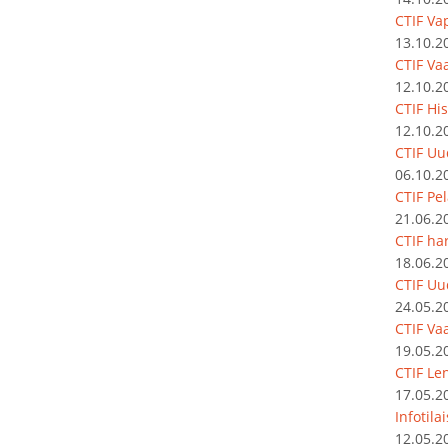
CTIF Va
13.10.2
CTIF Vaa
12.10.2
CTIF Hi
12.10.2
CTIF Uu
06.10.2
CTIF Pe
21.06.2
CTIF har
18.06.2
CTIF Uu
24.05.2
CTIF Vaa
19.05.2
CTIF Le
17.05.2
Infotila
12.05.2