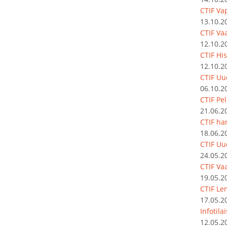
CTIF Va
13.10.2
CTIF Vaa
12.10.2
CTIF Hi
12.10.2
CTIF Uu
06.10.2
CTIF Pe
21.06.2
CTIF har
18.06.2
CTIF Uu
24.05.2
CTIF Vaa
19.05.2
CTIF Le
17.05.2
Infotila
12.05.2