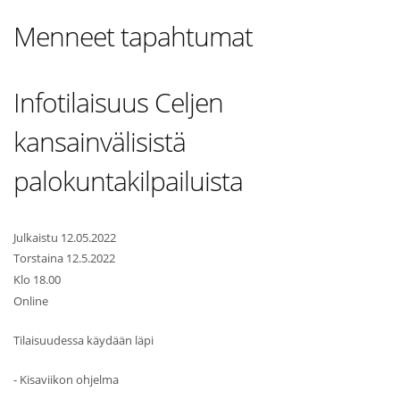
Menneet tapahtumat
Infotilaisuus Celjen
kansainvälisistä
palokuntakilpailuista
Julkaistu 12.05.2022
Torstaina 12.5.2022
Klo 18.00
Online
Tilaisuudessa käydään läpi
- Kisaviikon ohjelma