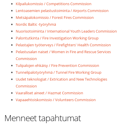
Kilpailukomissio / Competitions Commission
Lentoasemien pelastustoiminta / Airports Commission
Metsäpalokomissio / Forest Fires Commission
Nordic Baltic -työryhmä
Nuorisotoiminta / International Youth Leaders Commission
Palontutkinta / Fire Investigation Working Group
Pelastajien työterveys / Firefighters' Health Commission
Pelastusalan naiset / Women in Fire and Rescue Services
Commission
Tulipalojen ehkäisy / Fire Prevention Commission
Tunnelipalotyöryhmä / Tunnel Fire Working Group
Uudet teknologiat / Extrication and New Technologies
Commission
Vaaralliset aineet / Hazmat Commission
Vapaaehtoiskomissio / Volunteers Commission
Menneet tapahtumat